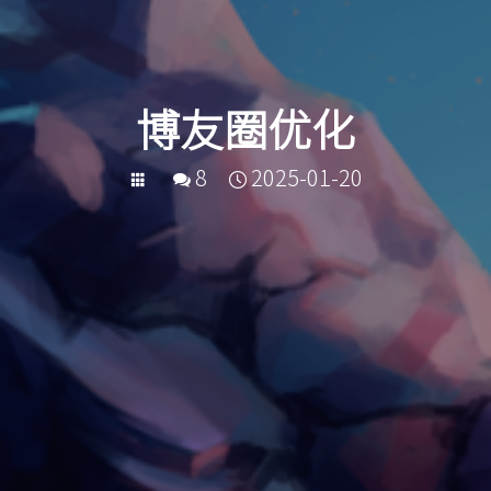
博友圈优化
8
2025-01-20